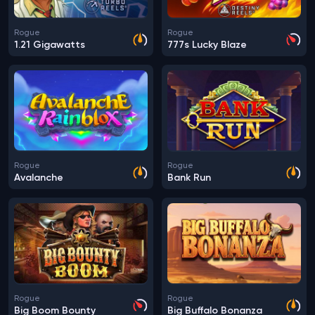
Rogue
Rogue
1.21 Gigawatts
777s Lucky Blaze
Rogue
Rogue
Avalanche
Bank Run
Rogue
Rogue
Big Boom Bounty
Big Buffalo Bonanza