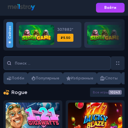
Войти
Сейчас
82*
307882*
3
00
₽5.50
Лобби
Популярные
Избранные
Слоты
Rogue
Все игры
10243