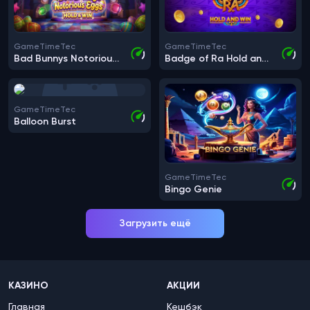
GameTimeTec
GameTimeTec
Bad Bunnys Notorious Eggs Hold and Win
Badge of Ra Hold and Win
GameTimeTec
Balloon Burst
GameTimeTec
Bingo Genie
Загрузить ещё
КАЗИНО
АКЦИИ
Главная
Кешбэк