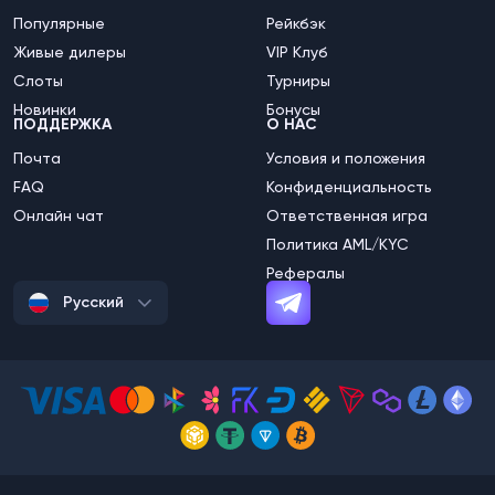
Популярные
Рейкбэк
Живые дилеры
VIP Клуб
Слоты
Турниры
Новинки
Бонусы
ПОДДЕРЖКА
О НАС
Почта
Условия и положения
FAQ
Конфиденциальность
Онлайн чат
Ответственная игра
Политика AML/KYC
Рефералы
Русский