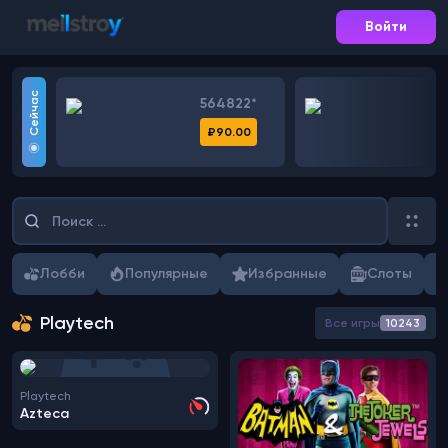
Войти
Сейчас
22*
564822*
5
.00
₽90.00
Лобби
Популярные
Избранные
Слоты
Playtech
Все игры
10243
Playtech
Azteca