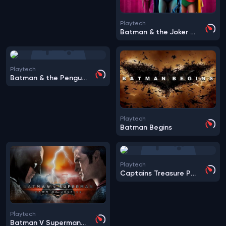
Playtech
Batman & the Joker Jewels
Playtech
Batman & the Penguin Prize
Playtech
Batman Begins
Playtech
Captains Treasure Pro
Playtech
Batman V Superman Dawn of Justice