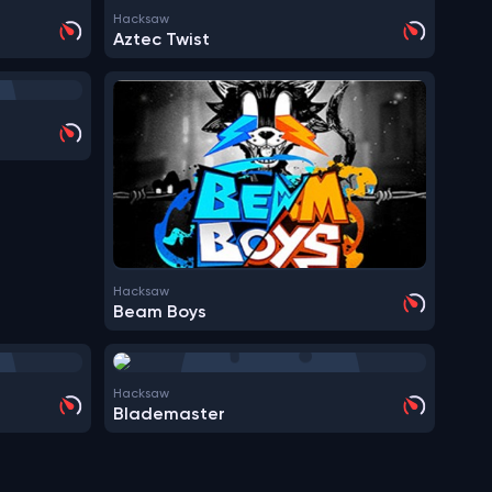
Hacksaw
Aztec Twist
Hacksaw
Beam Boys
Hacksaw
Blademaster