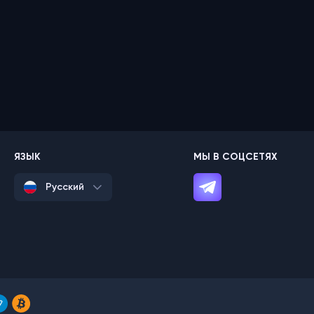
ЯЗЫК
МЫ В СОЦСЕТЯХ
Русский