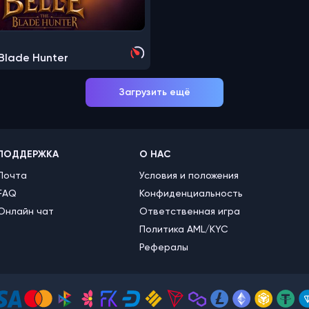
 Blade Hunter
Загрузить ещё
ПОДДЕРЖКА
О НАС
Почта
Условия и положения
FAQ
Конфиденциальность
Онлайн чат
Ответственная игра
Политика AML/KYC
Рефералы