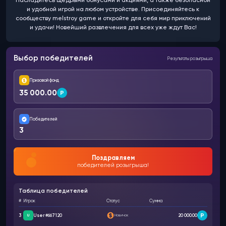
Насладитесь щедрыми бонусами и акциями, а также безопасной
и удобной игрой на любом устройстве. Присоединяйтесь к
сообществу melstroy game и откройте для себя мир приключений
и удачи! Новейший развлечения для всех уже ждут Вас!
Выбор победителей
Результаты розыгрыша
Призовой фонд
35 000.00
P
Победителей
3
Поздравляем
победителей розыгрыша!
Таблица победителей
#
Игрок
Статус
Сумма
P
3
User #667120
20 000.00
U
Новичок