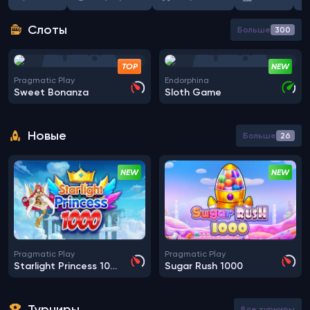
Слоты
Больше
300
TOP
NEW
Pragmatic Play
Endorphina
Sweet Bonanza
Sloth Game
Новые
Больше
26
NEW
NEW
Pragmatic Play
Pragmatic Play
Starlight Princess 1000
Sugar Rush 1000
Турниры
Все турниры