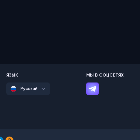
ЯЗЫК
МЫ В СОЦСЕТЯХ
Русский